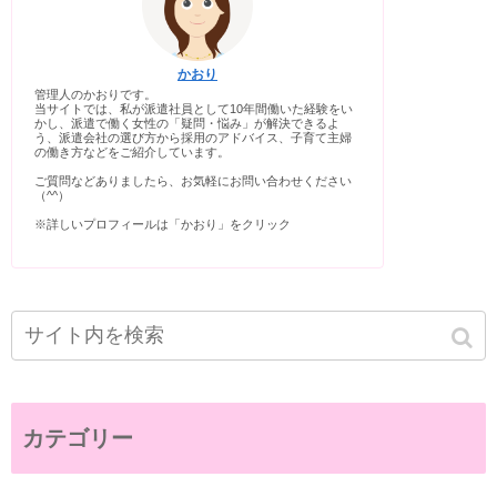
かおり
管理人のかおりです。
当サイトでは、私が派遣社員として10年間働いた経験をい
かし、派遣で働く女性の「疑問・悩み」が解決できるよ
う、派遣会社の選び方から採用のアドバイス、子育て主婦
の働き方などをご紹介しています。
ご質問などありましたら、お気軽にお問い合わせください
（^^）
※詳しいプロフィールは「かおり」をクリック
カテゴリー