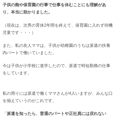
子供の熱や保育園の行事で仕事を休むことにも理解があ
り、本当に助かりました。
（現在は、次男の育休2年間を終えて、保育園に入れず待機
児童です・・・）
また、私の友人ママは、子供が幼稚園のうちは派遣の扶養
内パートで働いていました。
今は子供が小学校に進学したので、派遣で時短勤務の仕事
をしています。
私の周りには派遣で働くママさんが4人いますが、みんな口
を揃えていうのがこれです。
「
派遣を知ったら、普通のパートや正社員には戻れない