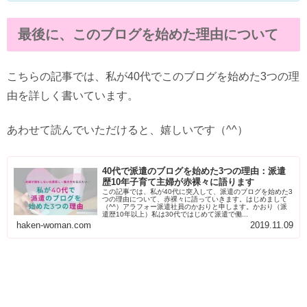
最後に、このブログを始めた理由について
こちらの記事では、私が40代でこのブログを始めた3つの理
由を詳しく書いています。
あわせて読んでいただけると、嬉しいです（^^）
40代で派遣のブログを始めた3つの理由：派遣
歴10年子育て主婦が赤裸々に語ります
この記事では、私が40代に突入して、派遣のブログを始めた3
つの理由について、赤裸々に語っていきます。はじめまして
（^^）アラフォー派遣社員のかおりと申します。かおり（派
遣歴10年以上）私は30代ではじめて派遣で働...
haken-woman.com
2019.11.09