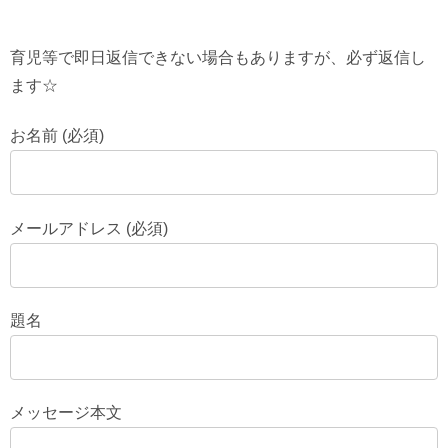
育児等で即日返信できない場合もありますが、必ず返信し
ます☆
お名前 (必須)
メールアドレス (必須)
題名
メッセージ本文