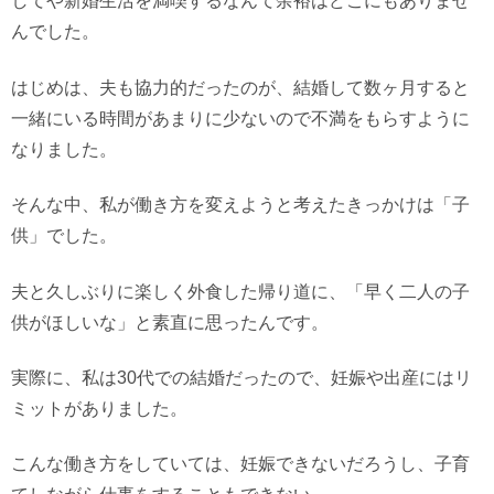
してや新婚生活を満喫するなんて余裕はどこにもありませ
んでした。
はじめは、夫も協力的だったのが、結婚して数ヶ月すると
一緒にいる時間があまりに少ないので不満をもらすように
なりました。
そんな中、私が働き方を変えようと考えたきっかけは「子
供」でした。
夫と久しぶりに楽しく外食した帰り道に、「早く二人の子
供がほしいな」と素直に思ったんです。
実際に、私は30代での結婚だったので、妊娠や出産にはリ
ミットがありました。
こんな働き方をしていては、妊娠できないだろうし、子育