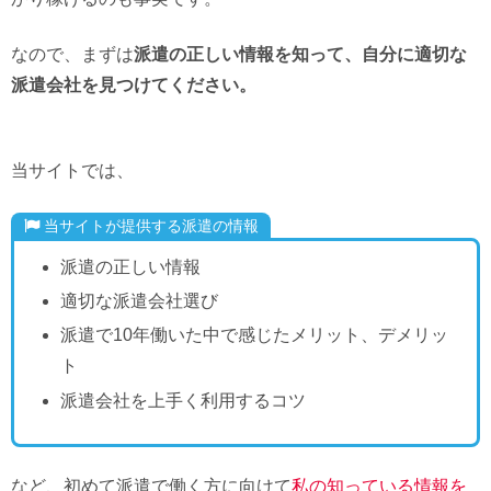
なので、まずは
派遣の正しい情報を知って、自分に適切な
派遣会社を見つけてください。
当サイトでは、
当サイトが提供する派遣の情報
派遣の正しい情報
適切な派遣会社選び
派遣で10年働いた中で感じたメリット、デメリッ
ト
派遣会社を上手く利用するコツ
など、初めて派遣で働く方に向けて
私の知っている情報を