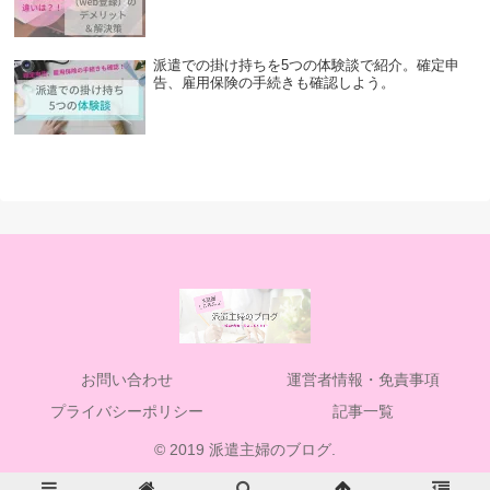
派遣での掛け持ちを5つの体験談で紹介。確定申
告、雇用保険の手続きも確認しよう。
お問い合わせ
運営者情報・免責事項
プライバシーポリシー
記事一覧
© 2019 派遣主婦のブログ.