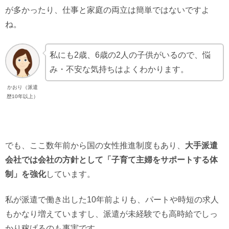
が多かったり、仕事と家庭の両立は簡単ではないですよ
ね。
私にも2歳、6歳の2人の子供がいるので、悩
み・不安な気持ちはよくわかります。
かおり（派遣
歴10年以上）
でも、ここ数年前から国の女性推進制度もあり、
大手派遣
会社では会社の方針として「子育て主婦をサポートする体
制」を強化
しています。
私が派遣で働き出した10年前よりも、パートや時短の求人
もかなり増えていますし、派遣が未経験でも高時給でしっ
かり稼げるのも事実です。