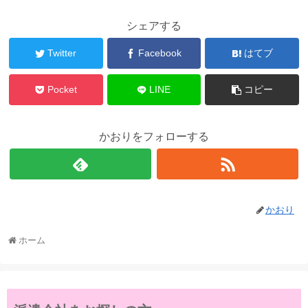
シェアする
Twitter
Facebook
はてブ
Pocket
LINE
コピー
かおりをフォローする
かおり
ホーム