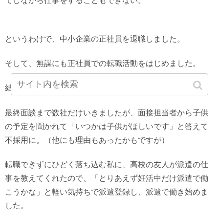
てしながら仕事をすることもできない。
というわけで、中小企業の正社員を退職しました。
そして、無謀にも正社員での転職活動をはじめました。
結果は、11連敗。
最終面談まで数社だけいきましたが、面接担当者から子供
の予定を聞かれて「いつかは子供がほしいです」と答えて
不採用に。（他にも理由もあったかもですが）
転職できずにひどく落ち込む私に、高校の友人が派遣の仕
事を教えてくれたので、「とりあえず妊活中だけ派遣で働
こうかな」と軽い気持ちで派遣登録し、派遣で働き始めま
した。