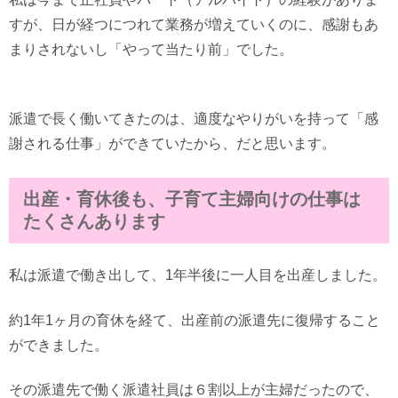
すが、日が経つにつれて業務が増えていくのに、感謝もあ
まりされないし「やって当たり前」でした。
派遣で長く働いてきたのは、適度なやりがいを持って「感
謝される仕事」ができていたから、だと思います。
出産・育休後も、子育て主婦向けの仕事は
たくさんあります
私は派遣で働き出して、1年半後に一人目を出産しました。
約1年1ヶ月の育休を経て、出産前の派遣先に復帰すること
ができました。
その派遣先で働く派遣社員は６割以上が主婦だったので、