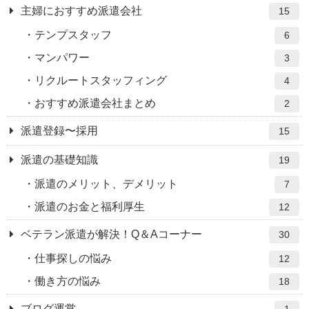
主婦におすすめ派遣会社
15
テンプスタッフ
6
マンパワー
3
リクルートスタッフィング
4
おすすめ派遣会社まとめ
2
派遣登録〜採用
15
派遣の基礎知識
19
派遣のメリット、デメリット
7
派遣のお金と福利厚生
12
ベテラン派遣が解決！Q＆Aコーナー
30
仕事探しの悩み
12
働き方の悩み
18
ブログ運営