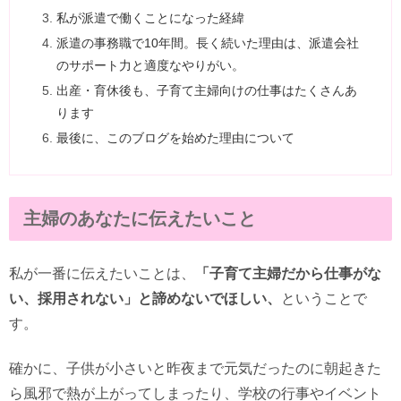
私が派遣で働くことになった経緯
派遣の事務職で10年間。長く続いた理由は、派遣会社
のサポート力と適度なやりがい。
出産・育休後も、子育て主婦向けの仕事はたくさんあ
ります
最後に、このブログを始めた理由について
主婦のあなたに伝えたいこと
私が一番に伝えたいことは、
「子育て主婦だから仕事がな
い、採用されない」と諦めないでほしい、
ということで
す。
確かに、子供が小さいと昨夜まで元気だったのに朝起きた
ら風邪で熱が上がってしまったり、学校の行事やイベント