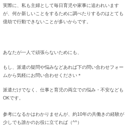
実際に、私も主婦として毎日育児や家事に追われいます
が、何か新しいことをするために調べたりするのはとても
億劫で行動できないことが多いからです。
あなたが一人で頑張らないためにも、
もし、派遣の疑問や悩みなどあれば下の問い合わせフォー
ムから気軽にお問い合わせください＊
派遣だけでなく、仕事と育児の両立での悩み・不安なども
OKです。
参考になるかはわかりませんが、約10年の共働きの経験が
少しでも誰かのお役に立てれば（^^）