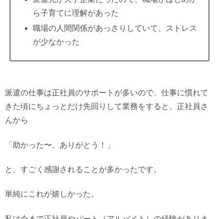
ら子育てに理解があった
職場の人間関係があっさりしていて、ストレス
が少なかった
派遣の仕事は正社員のサポートが多いので、仕事に慣れて
きた頃にちょっとだけ先回りして業務をすると、正社員さ
んから
「助かった〜、ありがとう！」
と、すごく感謝されることが多かったです。
単純にこれが嬉しかった。
私は今まで正社員やパート（アルバイト）の経験がありま