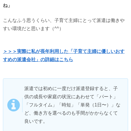
ね」
こんなふう思うくらい、子育て主婦にとって派遣は働きや
すい環境だと思います（^^）
＞＞＞実際に私が長年利用した「子育て主婦に優しいおす
すめの派遣会社」の詳細はこちら
派遣では初めに一度だけ派遣登録すると、子
供の成長や家庭の状況にあわせて「パート」
「フルタイム」「時短」「単発（1日〜）」な
ど、働き方を選べるのも手間がかからなくて
良いです。