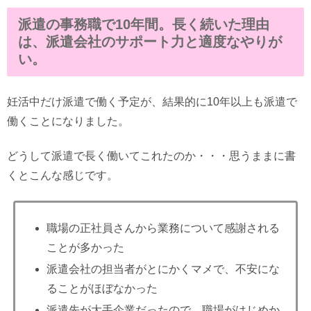
派遣の事務職で10年間。長く続いた理由
は、派遣会社のサポート力と適度なやりが
い。
妊活中だけ派遣で働く予定が、結果的に10年以上も派遣で
働くことになりました。
どうして派遣で長く働いてこれたのか・・・思うままに書
くとこんな感じです。
職場の正社員さんから業務について感謝される
ことが多かった
派遣会社の担当者がとにかくマメで、不安にな
ることがほぼなかった
派遣先が大手企業だったので、職場がはじめか