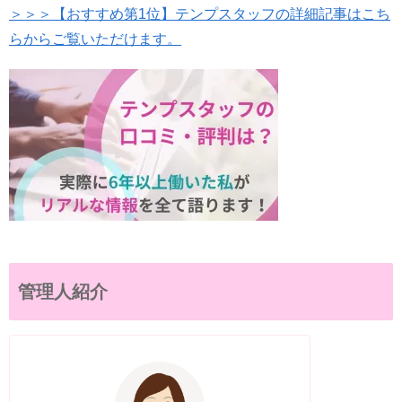
＞＞＞【おすすめ第1位】テンプスタッフの詳細記事はこち
らからご覧いただけます。
管理人紹介