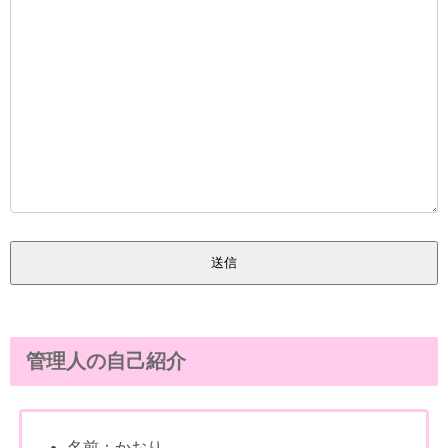
管理人の自己紹介
名前：かおり