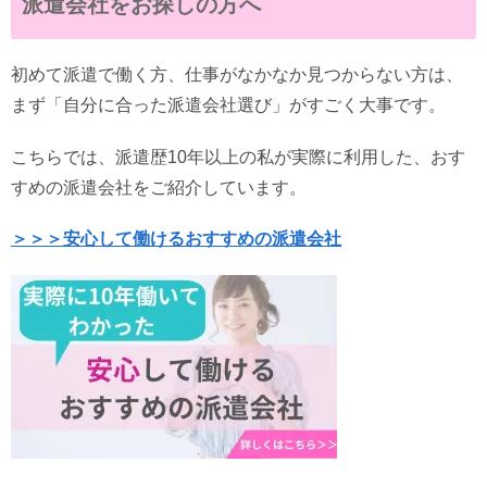
派遣会社をお探しの方へ
初めて派遣で働く方、仕事がなかなか見つからない方は、
まず「自分に合った派遣会社選び」がすごく大事です。
こちらでは、派遣歴10年以上の私が実際に利用した、おす
すめの派遣会社をご紹介しています。
＞＞＞安心して働けるおすすめの派遣会社