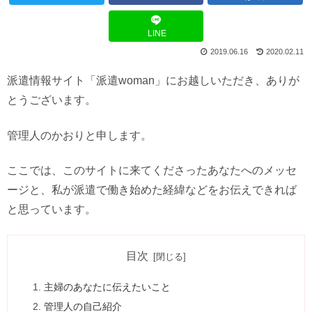
LINE
2019.06.16
2020.02.11
派遣情報サイト「派遣woman」にお越しいただき、ありが
とうございます。
管理人のかおりと申します。
ここでは、このサイトに来てくださったあなたへのメッセ
ージと、私が派遣で働き始めた経緯などをお伝えできれば
と思っています。
目次
主婦のあなたに伝えたいこと
管理人の自己紹介