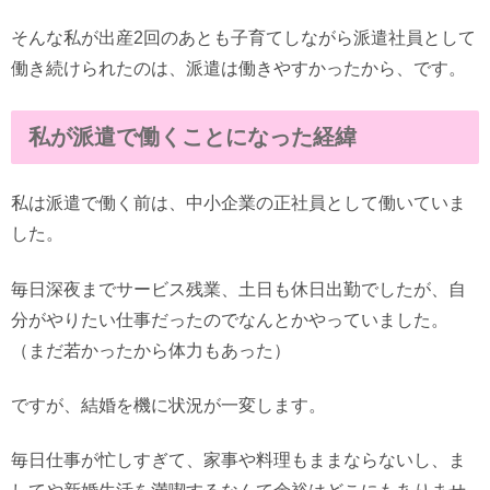
そんな私が出産2回のあとも子育てしながら派遣社員として
働き続けられたのは、派遣は働きやすかったから、です。
私が派遣で働くことになった経緯
私は派遣で働く前は、中小企業の正社員として働いていま
した。
毎日深夜までサービス残業、土日も休日出勤でしたが、自
分がやりたい仕事だったのでなんとかやっていました。
（まだ若かったから体力もあった）
ですが、結婚を機に状況が一変します。
毎日仕事が忙しすぎて、家事や料理もままならないし、ま