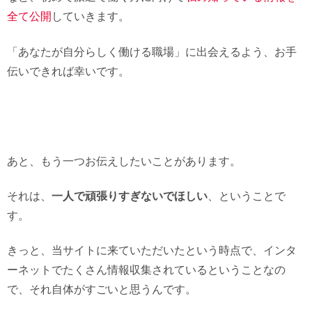
全て公開
していきます。
「あなたが自分らしく働ける職場」に出会えるよう、お手
伝いできれば幸いです。
あと、もう一つお伝えしたいことがあります。
それは、
一人で頑張りすぎないでほしい
、ということで
す。
きっと、当サイトに来ていただいたという時点で、インタ
ーネットでたくさん情報収集されているということなの
で、それ自体がすごいと思うんです。