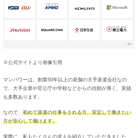
※公式サイトより画像引用
マンパワーは、創業50年以上の老舗の大手派遣会社なの
で、大手企業や官公庁や学校などからの信頼が厚く、実績
も多数あります。
なので、
初めて派遣の仕事をされる方、安定して働きたい
方が安心して働けます。
実際に、私もたくさんの求人を紹介していただきました