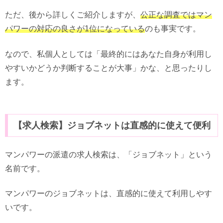
ただ、後から詳しくご紹介しますが、
公正な調査ではマン
パワーの対応の良さが1位になっている
のも事実です。
なので、私個人としては「最終的にはあなた自身が利用し
やすいかどうか判断することが大事」かな、と思ったりし
ます。
【求人検索】ジョブネットは直感的に使えて便利
マンパワーの派遣の求人検索は、「ジョブネット」という
名前です。
マンパワーのジョブネットは、直感的に使えて利用しやす
いです。