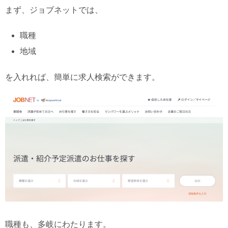
まず、ジョブネットでは、
職種
地域
を入れれば、簡単に求人検索ができます。
職種も、多岐にわたります。