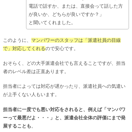
電話で話すか、または、直接会って話した方
が良いか、どちらが良いですか？」
と聞いてくれました。
このように、
マンパワーのスタッフは「派遣社員の目線
で」対応してくれる
ので安心です。
おそらく、どの大手派遣会社でも言えることですが、担当
者のレベル差は正直あります。
担当者によっては対応が遅かったり、派遣社員への気遣い
が上手くない人もいます。
担当者に一度でも悪い対応をされると、例えば「マンパワ
ーって最悪だよ・・・」と、派遣会社全体の評価にまで発
展することも
。