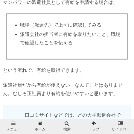
マンパワーの派遣社員として有給を申請する場合は、
職場（派遣先）で上司に確認してみる
派遣会社の担当者に有給を取りたいこと、職場
で確認したことを伝える
という流れで、有給を取得できます。
派遣社員だから有給が使えない、なんてことはありませ
ん。むしろ正社員より有給を使いやすいと思います。
口コミサイトなどでは、どの大手派遣会社で
も「有給がとりづらかった」という悪い口コ
メニュー
ホーム
検索
トップ
サイドバー
ミが少数あるのも事実です。