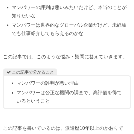
マンパワーの評判は悪いみたいだけど、本当のことが
知りたいな
マンパワーは世界的なグローバル企業だけど、未経験
でも仕事紹介してもらえるのかな
この記事では、このような悩み・疑問に答えていきます。
この記事で分かること
マンパワーの評判が悪い理由
マンパワーは公正な機関の調査で、高評価を得て
いるということ
この記事を書いているのは、派遣歴10年以上のかおりで