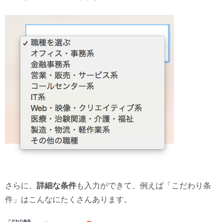
さらに、
詳細な条件
も入力ができて、例えば「こだわり条
件」はこんなにたくさんあります。