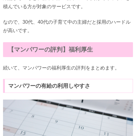
積んでいる方が対象のサービスです。
なので、30代、40代の子育て中の主婦だと採用のハードル
が高いです。
【マンパワーの評判】福利厚生
続いて、マンパワーの福利厚生の評判をまとめます。
マンパワーの有給の利用しやすさ