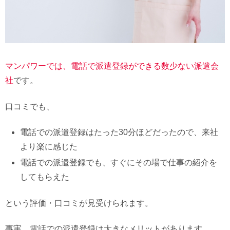
マンパワーでは、電話で派遣登録ができる数少ない派遣会
社
です。
口コミでも、
電話での派遣登録はたった30分ほどだったので、来社
より楽に感じた
電話での派遣登録でも、すぐにその場で仕事の紹介を
してもらえた
という評価・口コミが見受けられます。
事実、電話での派遣登録は大きなメリットがあります。