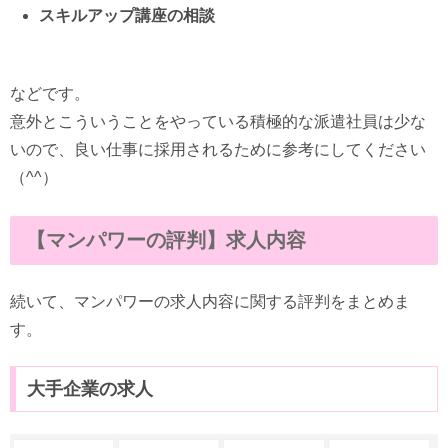
スキルアップ講座の相談
などです。
意外とこういうことをやっている積極的な派遣社員は少な
いので、良い仕事に採用されるために参考にしてください
（^^）
【マンパワーの評判】求人内容
続いて、マンパワーの求人内容に関する評判をまとめま
す。
大手企業の求人