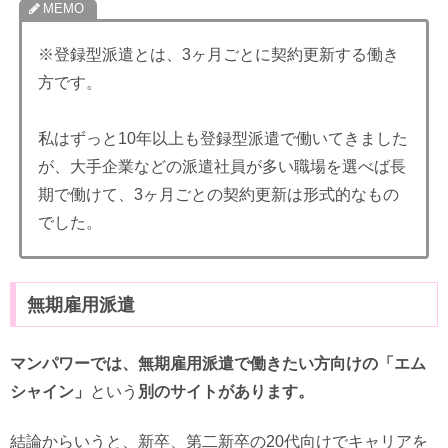
※登録型派遣とは、3ヶ月ごとに契約更新する働き
方です。
私はずっと10年以上も登録型派遣で働いてきました
が、大手企業などの派遣社員が多い職場を選べば長
期で働けて、3ヶ月ごとの契約更新は形式的なもの
でした。
無期雇用派遣
マンパワーでは、無期雇用派遣で働きたい方向けの「エム
シャイン」
という
別のサイトがあります。
結論からいうと、新卒、第二新卒の20代向けでキャリアを