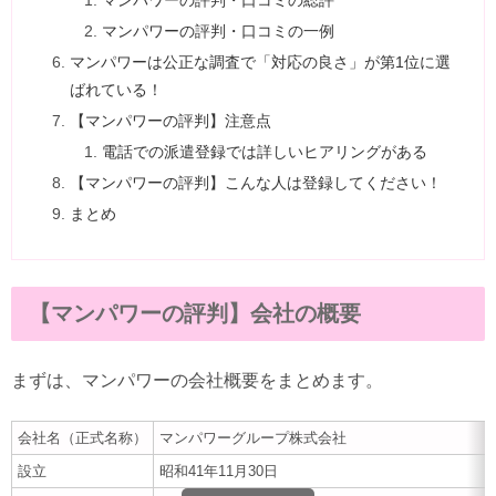
マンパワーの評判・口コミの総評
マンパワーの評判・口コミの一例
マンパワーは公正な調査で「対応の良さ」が第1位に選
ばれている！
【マンパワーの評判】注意点
電話での派遣登録では詳しいヒアリングがある
【マンパワーの評判】こんな人は登録してください！
まとめ
【マンパワーの評判】会社の概要
まずは、マンパワーの会社概要をまとめます。
会社名（正式名称）
マンパワーグループ株式会社
設立
昭和41年11月30日