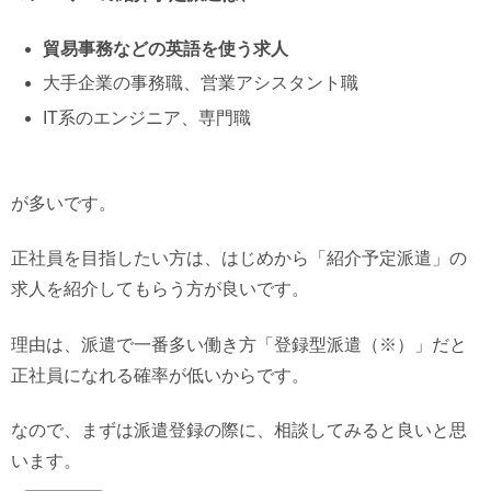
貿易事務などの英語を使う求人
大手企業の事務職、営業アシスタント職
IT系のエンジニア、専門職
が多いです。
正社員を目指したい方は、はじめから「紹介予定派遣」の
求人を紹介してもらう方が良いです。
理由は、派遣で一番多い働き方「登録型派遣（※）」だと
正社員になれる確率が低いからです。
なので、まずは派遣登録の際に、相談してみると良いと思
います。