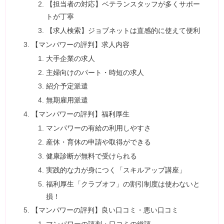
【担当者の対応】ベテランスタッフが多くサポー
トが丁寧
【求人検索】ジョブネットは直感的に使えて便利
【マンパワーの評判】求人内容
大手企業の求人
主婦向けのパート・時短の求人
紹介予定派遣
無期雇用派遣
【マンパワーの評判】福利厚生
マンパワーの有給の利用しやすさ
産休・育休の申請や取得ができる
健康診断が無料で受けられる
実践的な力が身につく「スキルアップ講座」
福利厚生「クラブオフ」の割引制度は使わないと
損！
【マンパワーの評判】良い口コミ・悪い口コミ