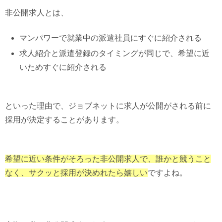
非公開求人とは、
マンパワーで就業中の派遣社員にすぐに紹介される
求人紹介と派遣登録のタイミングが同じで、希望に近
いためすぐに紹介される
といった理由で、ジョブネットに求人が公開がされる前に
採用が決定することがあります。
希望に近い条件がそろった非公開求人で、誰かと競うこと
なく、サクッと採用が決めれたら嬉しい
ですよね。