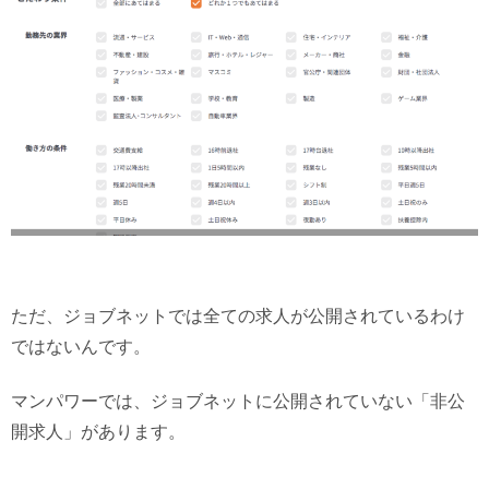
ただ、ジョブネットでは全ての求人が公開されているわけ
ではないんです。
マンパワーでは、ジョブネットに公開されていない「非公
開求人」があります。