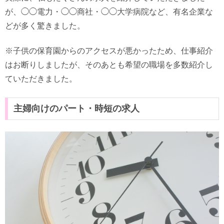
が、◯◯電力・◯◯商社・◯◯大学病院など、有名企業な
どが多く驚きました。
※子供の保育園からのアクセスが悪かったため、仕事紹介
はお断りしましたが、そのあとも希望の職場を多数紹介し
ていただきました。
主婦向けのパート・時短の求人