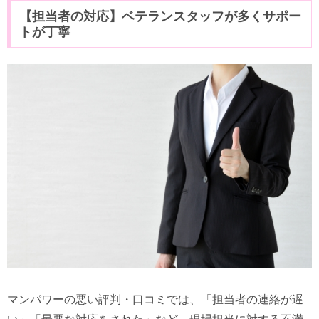
【担当者の対応】ベテランスタッフが多くサポー
トが丁寧
マンパワーの悪い評判・口コミでは、「担当者の連絡が遅