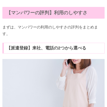
【マンパワーの評判】利用のしやすさ
まずは、マンパワーの利用のしやすさの評判をまとめま
す。
【派遣登録】来社、電話の2つから選べる