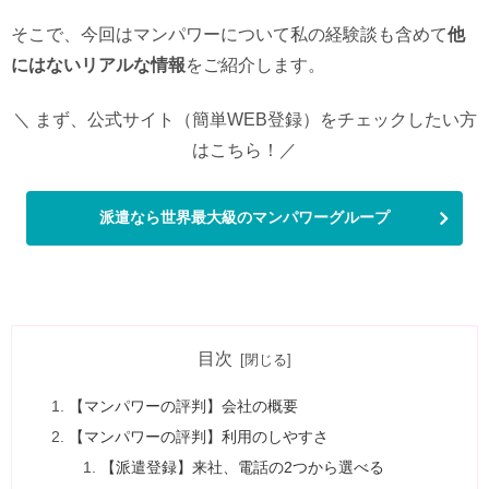
そこで、今回はマンパワーについて私の経験談も含めて
他
にはない
リアルな情報
をご紹介します。
＼ まず、公式サイト（簡単WEB登録）をチェックしたい方
はこちら！／
派遣なら世界最大級のマンパワーグループ
目次
【マンパワーの評判】会社の概要
【マンパワーの評判】利用のしやすさ
【派遣登録】来社、電話の2つから選べる