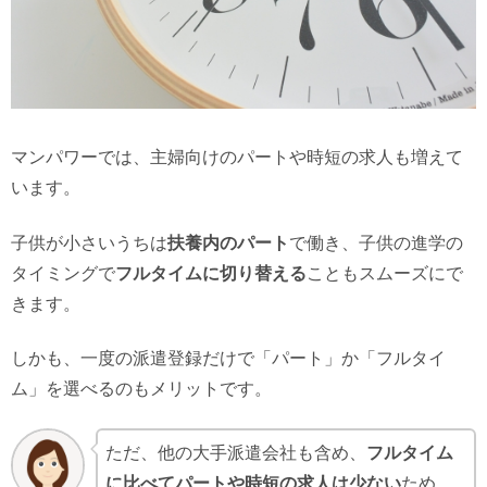
マンパワーでは、主婦向けのパートや時短の求人も増えて
います。
子供が小さいうちは
扶養内のパート
で働き、子供の進学の
タイミングで
フルタイムに切り替える
こともスムーズにで
きます。
しかも、一度の派遣登録だけで「パート」か「フルタイ
ム」を選べるのもメリットです。
ただ、他の大手派遣会社も含め、
フルタイム
に比べてパートや時短の求人は少ない
ため、