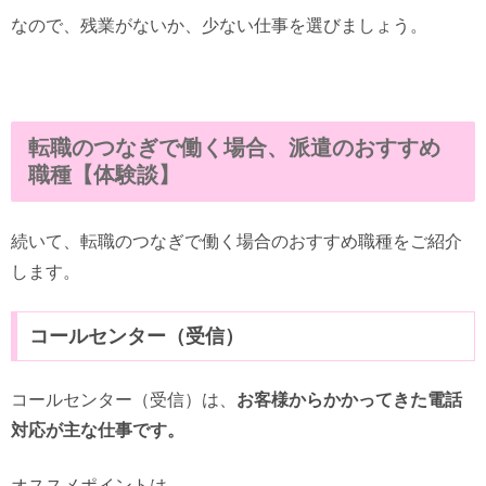
なので、残業がないか、少ない仕事を選びましょう。
転職のつなぎで働く場合、派遣のおすすめ
職種【体験談】
続いて、転職のつなぎで働く場合のおすすめ職種をご紹介
します。
コールセンター（受信）
コールセンター（受信）は、
お客様からかかってきた電話
対応が主な仕事です。
オススメポイントは、