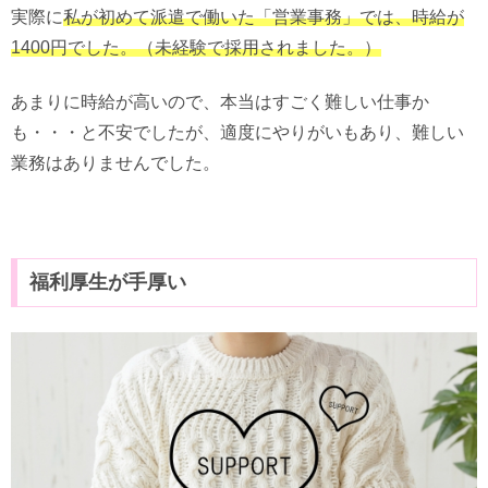
実際に
私が初めて派遣で働いた「営業事務」では、時給が
1400円でした。（未経験で採用されました。）
あまりに時給が高いので、本当はすごく難しい仕事か
も・・・と不安でしたが、適度にやりがいもあり、難しい
業務はありませんでした。
福利厚生が手厚い