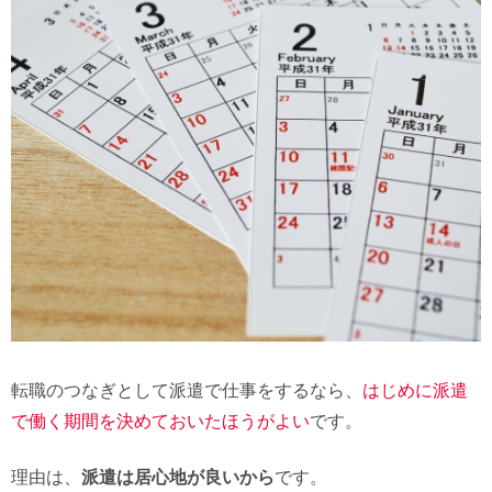
転職のつなぎとして派遣で仕事をするなら、
はじめに派遣
で働く期間を決めておいたほうがよい
です。
理由は、
派遣は居心地が良いから
です。