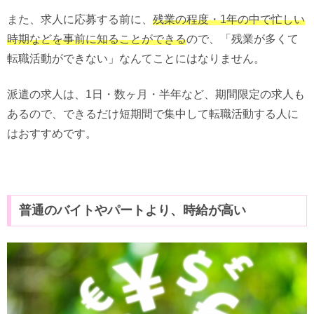
また、求人に応募する前に、
残業の程度・1年の中で忙しい
時期などを事前に知ることができる
ので、「残業が多くて
転職活動ができない」なんてことにはなりません。
派遣の求人は、1日・数ヶ月・半年など、期間限定の求人も
あるので、できるだけ短期間で集中して転職活動する人に
はおすすめです。
普通のバイトやパートより、時給が高い