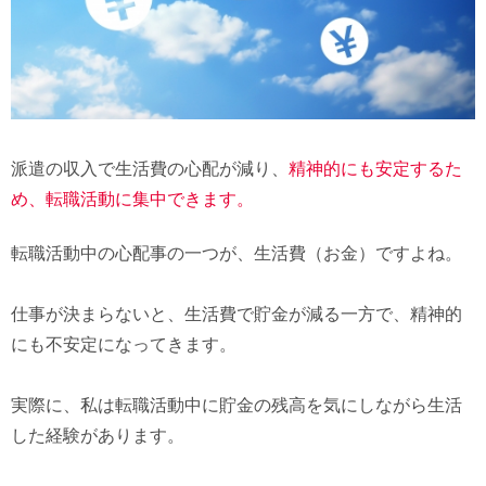
派遣の収入で生活費の心配が減り、
精神的にも安定するた
め、転職活動に集中できます。
転職活動中の心配事の一つが、生活費（お金）ですよね。
仕事が決まらないと、生活費で貯金が減る一方で、精神的
にも不安定になってきます。
実際に、私は転職活動中に貯金の残高を気にしながら生活
した経験があります。