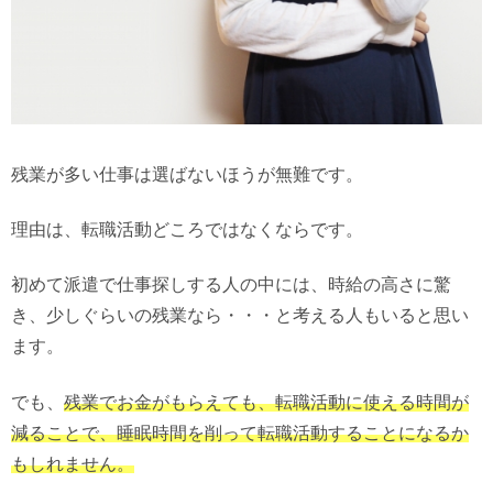
残業が多い仕事は選ばないほうが無難です。
理由は、転職活動どころではなくならです。
初めて派遣で仕事探しする人の中には、時給の高さに驚
き、少しぐらいの残業なら・・・と考える人もいると思い
ます。
でも、
残業でお金がもらえても、転職活動に使える時間が
減ることで、睡眠時間を削って転職活動することになるか
もしれません。