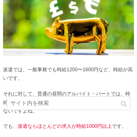
派遣では、一般事務でも時給1200〜1600円など、時給が高
いです。
それに対して、普通の昼間のアルバイト・パートでは、時
給900円がいいとこで、時給1000円以上の仕事はなかなか
ないですよね。
でも、
派遣ならほとんどの求人が時給1000円以上
です。