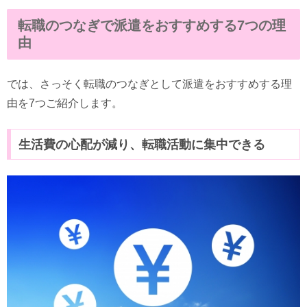
転職のつなぎで派遣をおすすめする7つの理
由
では、さっそく転職のつなぎとして派遣をおすすめする理
由を7つご紹介します。
生活費の心配が減り、転職活動に集中できる