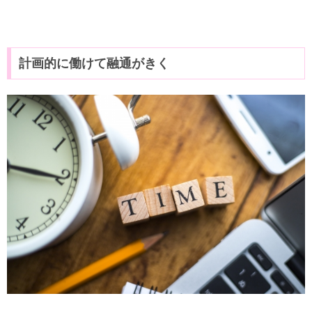
計画的に働けて融通がきく