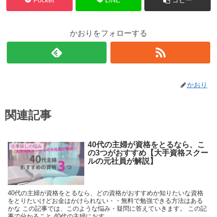
かおりをフォローする
かおり
関連記事
40代の主婦が資格をとるなら、こ
仕事探しの悩み
の3つがおすすめ【大手資格スクー
ルの元社員が解説】
40代の主婦が資格をとるなら、どの資格がおすすめか知りたいな資格
をとりたいけどお金はかけられない・・無料で勉強できる方法はある
かな この記事では、このような悩み・疑問に答えていきます。 この記
事で分かること 40代の主婦におす...