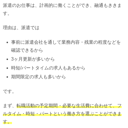
派遣のお仕事は、計画的に働くことができ、融通もききま
す。
理由は、派遣では
事前に派遣会社を通して業務内容・残業の程度などを
確認できるから
3ヶ月更新が多いから
時短/パートタイムの求人もあるから
期間限定の求人も多いから
です。
まず、
転職活動の予定期間・必要な生活費に合わせて、フ
ルタイム・時短・パートという働き方を選ぶことができま
す。