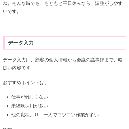
ね。そんな時でも、もともと平日休みなら、調整がしやす
いです。
データ入力
データ入力は、顧客の個人情報から会議の議事録まで、幅
広い内容です。
おすすめポイントは、
仕事が難しくない
未経験採用が多い
他の職種より、一人でコツコツ作業が多い