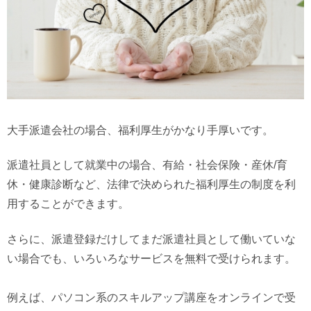
大手派遣会社の場合、福利厚生がかなり手厚いです。
派遣社員として就業中の場合、有給・社会保険・産休/育
休・健康診断など、法律で決められた福利厚生の制度を利
用することができます。
さらに、派遣登録だけしてまだ派遣社員として働いていな
い場合でも、いろいろなサービスを無料で受けられます。
例えば、パソコン系のスキルアップ講座をオンラインで受