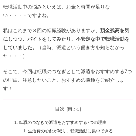
転職活動中の悩みといえば、お金と時間が足りな
い・・・・ですよね。
私はこれまで３回の転職経験がありますが、
預金残高を気
にしつつ、バイトをしてみたり、不安定な中で転職活動を
していました。
（当時、派遣という働き方を知らなかっ
た・・・）
そこで、今回は転職のつなぎとして派遣をおすすめする7つ
の理由、注意したいこと、おすすめの職種をご紹介しま
す！
目次
転職のつなぎで派遣をおすすめする7つの理由
生活費の心配が減り、転職活動に集中できる