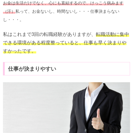
お金は生活だけでなく、心にも直結するので、けっこう病みます
（汗）
私って、お金ないし、時間ないし・・・仕事決まらない
し・・・。
私はこれまで3回の転職経験がありますが、
転職活動に集中
できる環境がある程度整っていると、仕事も早く決まりや
すかったです。
仕事が決まりやすい