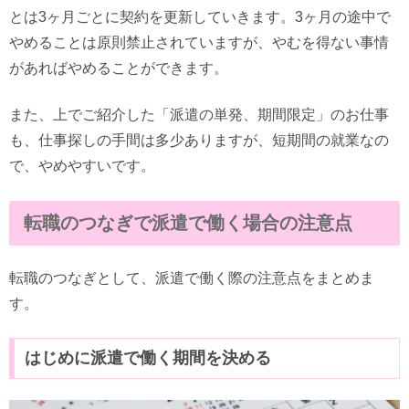
とは3ヶ月ごとに契約を更新していきます。3ヶ月の途中で
やめることは原則禁止されていますが、やむを得ない事情
があればやめることができます。
また、上でご紹介した「派遣の単発、期間限定」のお仕事
も、仕事探しの手間は多少ありますが、短期間の就業なの
で、やめやすいです。
転職のつなぎで派遣で働く場合の注意点
転職のつなぎとして、派遣で働く際の注意点をまとめま
す。
はじめに派遣で働く期間を決める