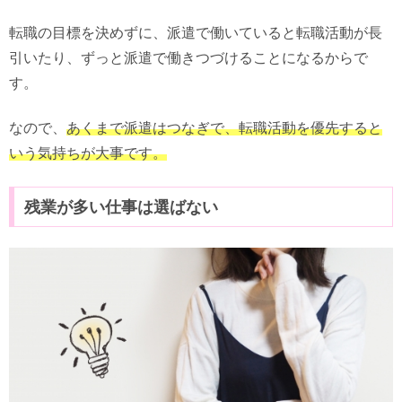
転職の目標を決めずに、派遣で働いていると転職活動が長
引いたり、ずっと派遣で働きつづけることになるからで
す。
なので、
あくまで派遣はつなぎで、転職活動を優先すると
いう気持ちが大事です。
残業が多い仕事は選ばない