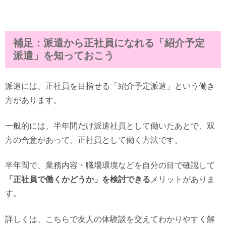
補足：派遣から正社員になれる「紹介予定
派遣」を知っておこう
派遣には、正社員を目指せる「紹介予定派遣」という働き
方があります。
一般的には、半年間だけ派遣社員として働いたあとで、双
方の合意があって、正社員として働く方法です。
半年間で、業務内容・職場環境などを自分の目で確認して
「正社員で働くかどうか」を検討できる
メリットがありま
す。
詳しくは、こちらで友人の体験談を交えてわかりやすく解