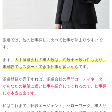
派遣では、他の仕事探しに比べて仕事が決まりやすいで
す。
まず、
大手派遣会社の求人数は、約数千〜数万件もあり、
未経験でもスタートできる仕事が多いから
です。
派遣登録が完了すれば、派遣会社の
専門コーディネーター
があなたの希望に近い仕事を紹介してくれるので、仕事探
しが本当に楽です。
私はこれまで、転職エージェント、ハローワーク、求人サ