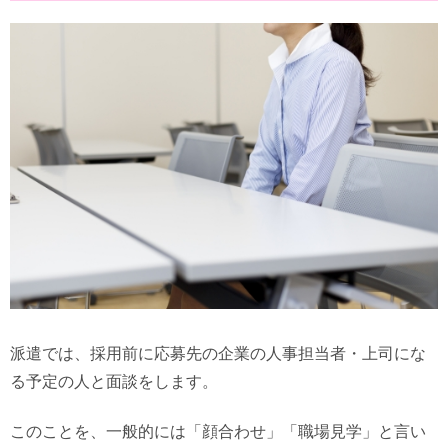
派遣では、採用前に応募先の企業の人事担当者・上司にな
る予定の人と面談をします。
このことを、一般的には「顔合わせ」「職場見学」と言い