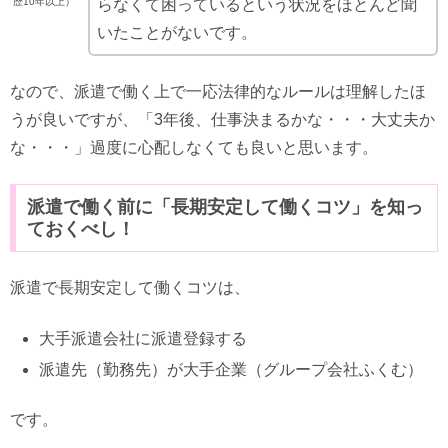
らなくて困っているという状況をほとんど聞
歴10年以上）
いたことがないです。
なので、派遣で働く上で一応法律的なルールは理解したほ
うが良いですが、「3年後、仕事決まるかな・・・大丈夫か
な・・・」過度に心配しなくても良いと思います。
派遣で働く前に「長期安定して働くコツ」を知っ
ておくべし！
派遣で長期安定して働くコツは、
大手派遣会社に派遣登録する
派遣先（勤務先）が大手企業（グループ会社ふくむ）
です。