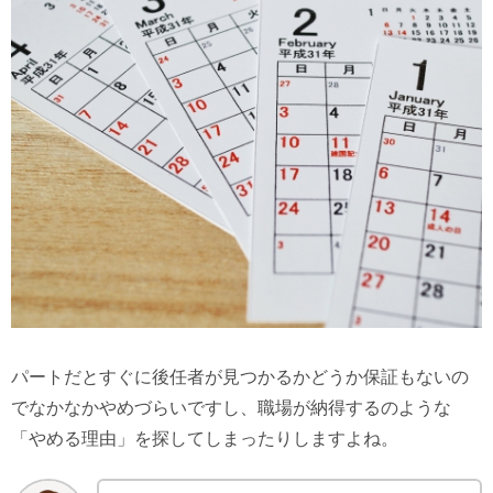
パートだとすぐに後任者が見つかるかどうか保証もないの
でなかなかやめづらいですし、職場が納得するのような
「やめる理由」を探してしまったりしますよね。