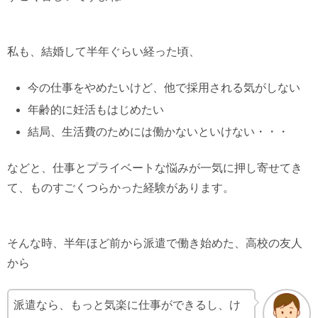
私も、結婚して半年ぐらい経った頃、
今の仕事をやめたいけど、他で採用される気がしない
年齢的に妊活もはじめたい
結局、生活費のためには働かないといけない・・・
などと、仕事とプライベートな悩みが一気に押し寄せてき
て、ものすごくつらかった経験があります。
そんな時、半年ほど前から派遣で働き始めた、高校の友人
から
派遣なら、もっと気楽に仕事ができるし、け