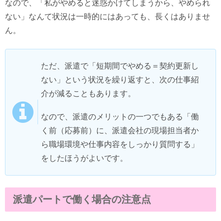
なので、「私がやめると迷惑かけてしまうから、やめられ
ない」なんて状況は一時的にはあっても、長くはありませ
ん。
ただ、派遣で「短期間でやめる＝契約更新し
ない」という状況を繰り返すと、次の仕事紹
介が減ることもあります。
なので、派遣のメリットの一つでもある「働
く前（応募前）に、派遣会社の現場担当者か
ら職場環境や仕事内容をしっかり質問する」
をしたほうがよいです。
派遣パートで働く場合の注意点