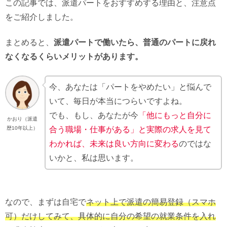
この記事では、派遣パートをおすすめする理由と、注意点
をご紹介しました。
まとめると、
派遣パートで働いたら、普通のパートに戻れ
なくなるくらいメリットがあります。
今、あなたは「パートをやめたい」と悩んで
いて、毎日が本当につらいですよね。
でも、もし、あなたが今
「他にもっと自分に
かおり（派遣
合う職場・仕事がある」と実際の求人を見て
歴10年以上）
わかれば、未来は良い方向に変わる
のではな
いかと、私は思います。
なので、まずは自宅で
ネット上で派遣の簡易登録（スマホ
可）だけしてみて、具体的に自分の希望の就業条件を入れ