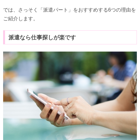
では、さっそく「派遣パート」をおすすめする6つの理由を
ご紹介します。
派遣なら仕事探しが楽です