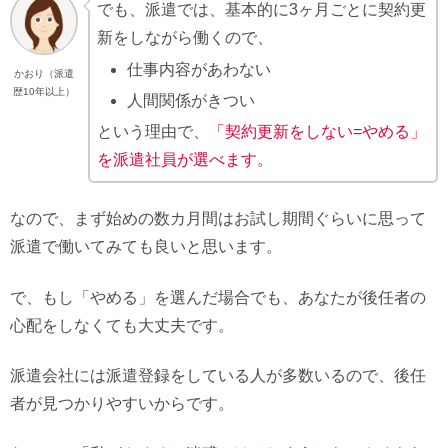
でも、派遣では、基本的に3ヶ月ごとに契約更
新をしながら働くので、
仕事内容があわない
かおり（派遣
歴10年以上）
人間関係がきつい
という理由で、
「契約更新をしない=やめる」
を派遣社員が選べます。
なので、まず始めの数カ月間はお試し期間ぐらいに思って
派遣で働いてみても良いと思います。
で、もし「やめる」を選んだ場合でも、あなたが後任者の
心配をしなくても大丈夫です。
派遣会社には派遣登録をしている人が多数いるので、後任
者が見つかりやすいからです。