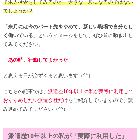
て求人検索をしてみるのが、大きな一歩になるのではない
でしょうか？
「
来月には今のパート先をやめて、新しい職場で自分らし
く働いている
」というイメージをして、ぜひ前に動き出し
てみてください。
「
あの時、行動してよかった
」
と思える日が必ずくると思います（^^）
こちらの記事では、
派遣歴10年以上の私が実際に利用して
おすすめしたい派遣会社だけ
をご紹介していますので、読
み進めてみてください（^^）
派遣歴10年以上の私が「実際に利用した」