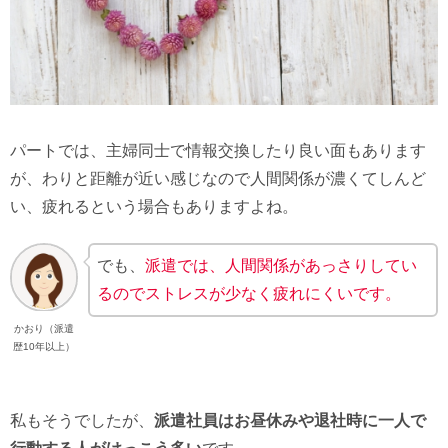
パートでは、主婦同士で情報交換したり良い面もあります
が、わりと距離が近い感じなので人間関係が濃くてしんど
い、疲れるという場合もありますよね。
でも、
派遣では、人間関係があっさりしてい
るのでストレスが少なく疲れにくいです。
かおり（派遣
歴10年以上）
私もそうでしたが、
派遣社員はお昼休みや退社時に一人で