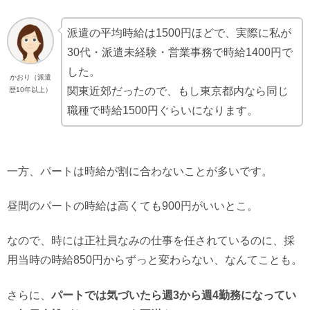
派遣の平均時給は1500円ほどで、実際に私が
30代・派遣未経験・営業事務で時給1400円で
した。
かおり（派遣
関東近郊だったので、もし東京都内なら同じ
歴10年以上）
職種で時給1500円ぐらいになります。
一方、パートは時給が割に合わないことが多いです。
昼間のパートの時給は高くても900円がいいとこ。
なので、時には正社員なみの仕事を任されているのに、採
用当時の時給850円からずっと変わらない、なんてことも。
さらに、
パートでは気づいたら週3から週4勤務になってい