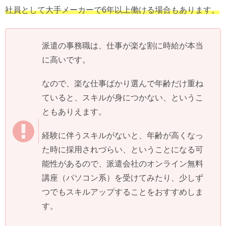
社員として大手メーカーで6年以上働ける場合もあります。
派遣の事務職は、仕事が楽な割に時給が本当
に高いです。
なので、楽な仕事ばかり選んで年齢だけ重ね
ていると、スキルが身につかない、というこ
ともありえます。
経験に伴うスキルがないと、年齢が高くなっ
た時に採用されづらい、ということになる可
能性があるので、派遣会社のオンライン無料
講座（パソコン系）を受けてみたり、少しず
つでもスキルアップすることをおすすめしま
す。