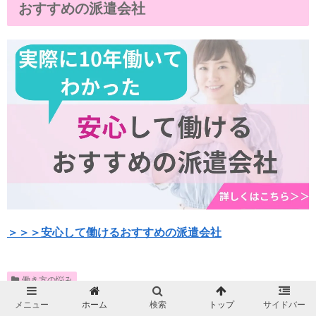
おすすめの派遣会社
＞＞＞安心して働けるおすすめの派遣会社
働き方の悩み
メニュー
ホーム
検索
トップ
サイドバー