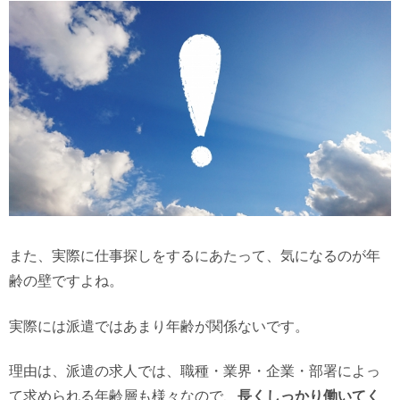
また、実際に仕事探しをするにあたって、気になるのが年
齢の壁ですよね。
実際には派遣ではあまり年齢が関係ないです。
理由は、派遣の求人では、職種・業界・企業・部署によっ
て求められる年齢層も様々なので、
長くしっかり働いてく