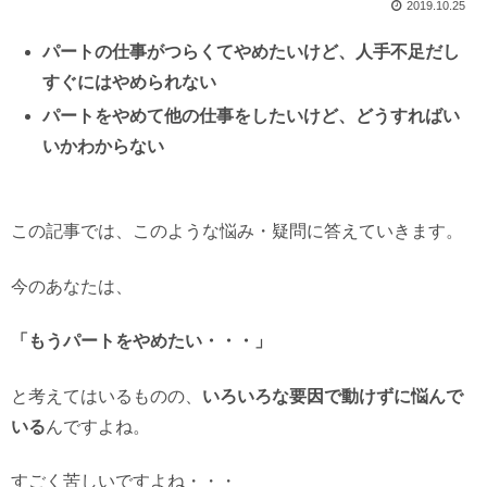
2019.10.25
パートの仕事がつらくてやめたいけど、人手不足だし
すぐにはやめられない
パートをやめて他の仕事をしたいけど、どうすればい
いかわからない
この記事では、このような悩み・疑問に答えていきます。
今のあなたは、
「もうパートをやめたい・・・」
と考えてはいるものの、
いろいろな要因で動けずに悩んで
いる
んですよね。
すごく苦しいですよね・・・