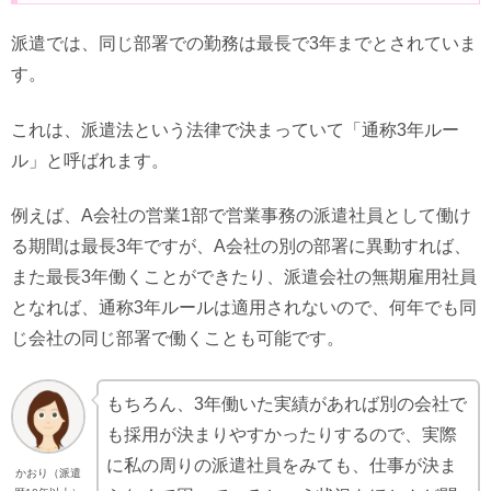
派遣では、同じ部署での勤務は最長で3年までとされていま
す。
これは、派遣法という法律で決まっていて「通称3年ルー
ル」と呼ばれます。
例えば、A会社の営業1部で営業事務の派遣社員として働け
る期間は最長3年ですが、A会社の別の部署に異動すれば、
また最長3年働くことができたり、派遣会社の無期雇用社員
となれば、通称3年ルールは適用されないので、何年でも同
じ会社の同じ部署で働くことも可能です。
もちろん、3年働いた実績があれば別の会社で
も採用が決まりやすかったりするので、実際
に私の周りの派遣社員をみても、仕事が決ま
かおり（派遣