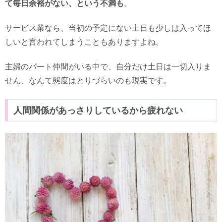
て毎日余裕がない、という不満も
。
サービス業なら、当初の予定にない土日も少しは入ってほ
しいと言われてしまうこともありますよね。
主婦のパート仲間がいる中で、自分だけ土日は一切入りま
せん、なんて態度はとりづらいのも現実です。
人間関係があっさりしているから疲れない