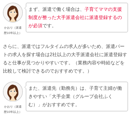
まず、派遣で働く場合は、
子育てママの支援
制度が整った大手派遣会社に派遣登録するの
が必須
です。
かおり（派遣
歴10年以上）
さらに、派遣ではフルタイムの求人が多いため、派遣パー
トの求人を探す場合は2社以上の大手派遣会社に派遣登録す
ると仕事が見つかりやすいです。（業務内容や時給などを
比較して検討できるのでおすすめです。）
また、派遣先（勤務先）は、子育て主婦が働
きやすい「大手企業（グループ会社ふく
む）」がおすすめです。
かおり（派遣
歴10年以上）