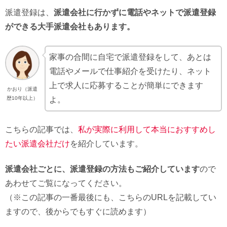
派遣登録は、
派遣会社に行かずに電話やネットで派遣登録
ができる大手派遣会社もあります。
家事の合間に自宅で派遣登録をして、あとは
電話やメールで仕事紹介を受けたり、ネット
上で求人に応募することが簡単にできます
かおり（派遣
よ。
歴10年以上）
こちらの記事では、
私が実際に利用して本当におすすめし
たい派遣会社だけ
を紹介しています。
派遣会社ごとに、派遣登録の方法もご紹介しています
ので
あわせてご覧になってください。
（※この記事の一番最後にも、こちらのURLを記載してい
ますので、後からでもすぐに読めます）