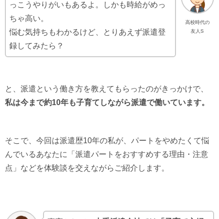
っこうやりがいもあるよ。しかも時給がめっ
ちゃ高い。
高校時代の
悩む気持ちもわかるけど、とりあえず派遣登
友人S
録してみたら？
と、派遣という働き方を教えてもらったのがきっかけで、
私は今まで約10年も子育てしながら派遣で働いています。
そこで、今回は派遣歴10年の私が、パートをやめたくて悩
んでいるあなたに「派遣パートをおすすめする理由・注意
点」などを体験談を交えながらご紹介します。