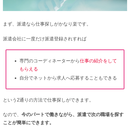
まず、派遣なら仕事探しがかなり楽です。
派遣会社に一度だけ派遣登録されすれば
専門のコーディネーターから
仕事の紹介をして
もらえる
自分でネットから求人へ応募することもできる
という2通りの方法で仕事探しができます。
なので、
今のパートで働きながら、派遣で次の職場を探す
ことが簡単にできます。