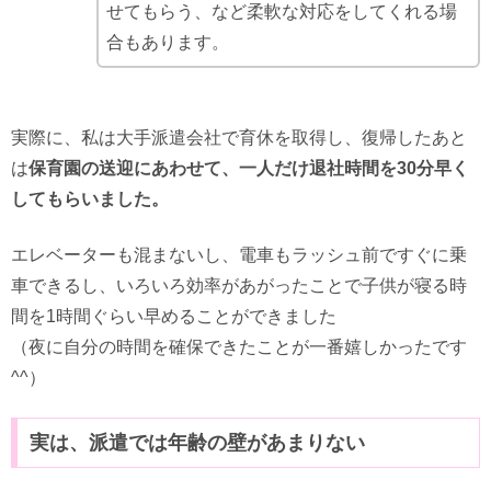
せてもらう、など柔軟な対応をしてくれる場
合もあります。
実際に、私は大手派遣会社で育休を取得し、復帰したあと
は
保育園の送迎にあわせて、一人だけ退社時間を30分早く
してもらいました。
エレベーターも混まないし、電車もラッシュ前ですぐに乗
車できるし、いろいろ効率があがったことで子供が寝る時
間を1時間ぐらい早めることができました
（夜に自分の時間を確保できたことが一番嬉しかったです
^^）
実は、派遣では年齢の壁があまりない