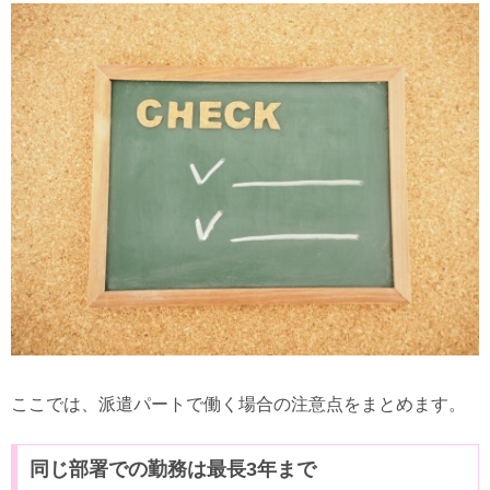
ここでは、派遣パートで働く場合の注意点をまとめます。
同じ部署での勤務は最長3年まで