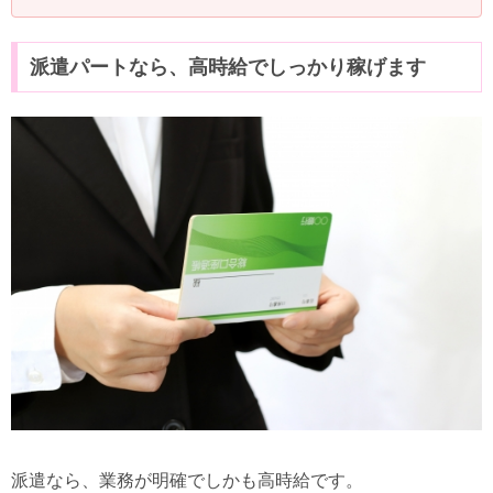
派遣パートなら、高時給でしっかり稼げます
派遣なら、業務が明確でしかも高時給です。